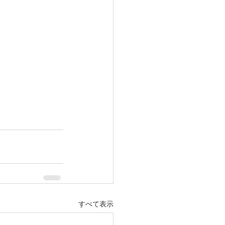
すべて表示