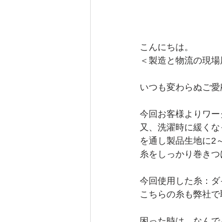
こんにちは。
＜製造と物流の現場
いつも変わらぬご愛
今回お客様よりワー
又、洗濯時に緩くな
を通し製品生地に2
糸をしっかり巻きつ
今回使用した糸：ダイ
こちらの糸も弊社で
困った時は、なんで