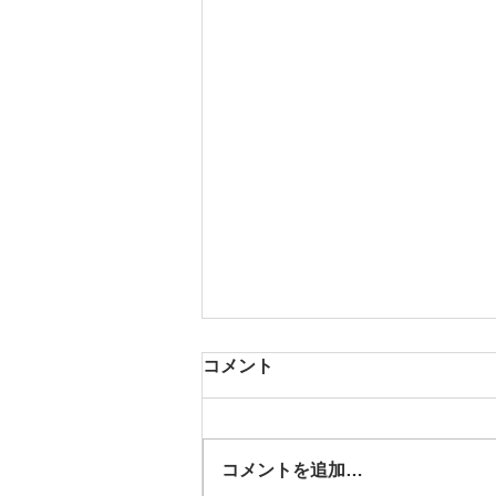
コメント
コメントを追加…