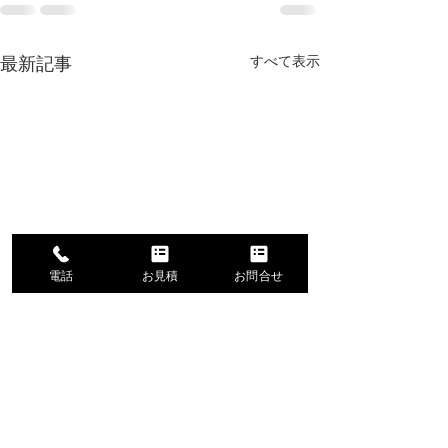
すべて表示
最新記事
電話
お見積
お問合せ