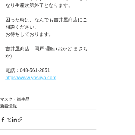
なり生産次第終了となります。
困った時は、なんでも吉井屋商店にご
相談ください。
お待ちしております。
吉井屋商店　岡戸 理睦 (おかど まさち
か)
電話：048-561-2851
https://www.yosiiya.com
マスク・衛生品
新着情報