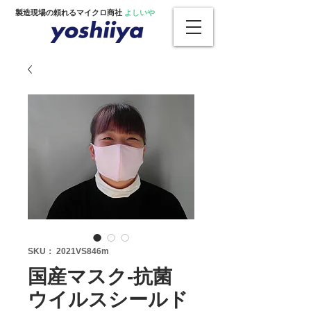
製造現場の頼れるマイクロ商社
よしいや
SKU： 2021VS846m
国産マスク‐抗菌
ウイルスシールド