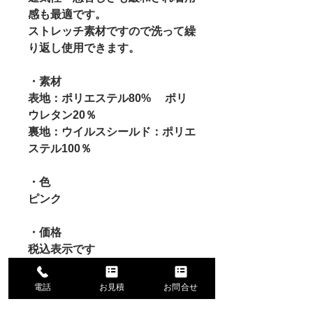
感も最適です。
ストレッチ素材ですので洗って繰
り返し使用できます。
・素材
表地：ポリエステル80% 　ポリ
ウレタン20％
裏地：ウイルスシールド：ポリエ
ステル100％
・色
ピンク
・価格
税込表示です
電話
お見積
お問合せ
サイズ