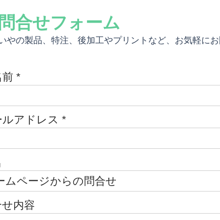
問合せフォーム
いやの製品、特注、後加工やプリントなど、お気軽にお
名前
ールアドレス
名
合せ内容