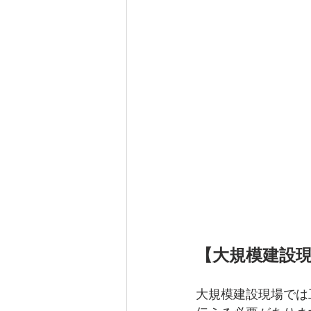
【大規模建設
大規模建設現場では