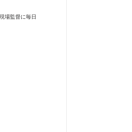
現場監督に毎日