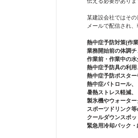
伝える必要がありま
某建設会社ではその
メールで配信され、
熱中症予防対策(作
業務開始前の体調チ
作業前・作業中の水
熱中症予防具の利用
熱中症予防ポスター
熱中症パトロール、
暑熱ストレス軽減、
製氷機やウォーター
スポーツドリンク等
クールダウンスポッ
緊急用冷却パック・