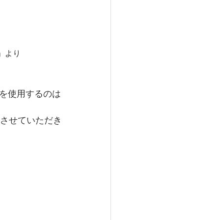
」より
を使用するのは
内させていただき