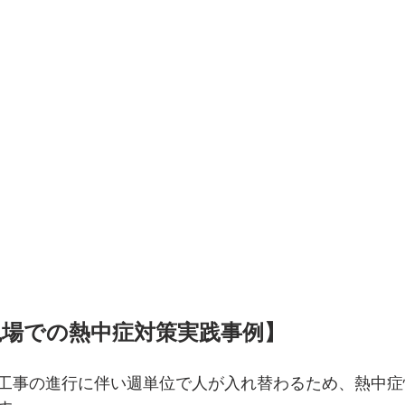
現場での熱中症対策実践事例】
工事の進行に伴い週単位で人が入れ替わるため、熱中症