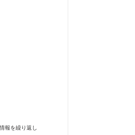
情報を繰り返し