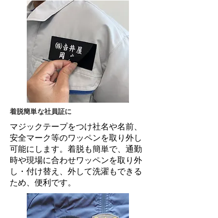
着脱簡単な社員証に
マジックテープをつけ社名や名前、
安全マーク等のワッペンを取り外し
可能にします。着脱も簡単で、通勤
時や現場に合わせワッペンを取り外
し・付け替え、外して洗濯もできる
ため、便利です。