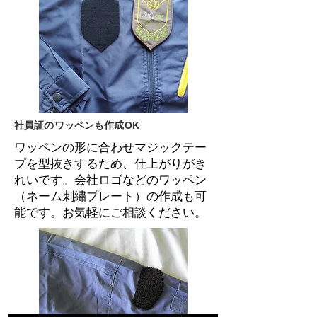
社員証のワッペンも作成OK
ワッペンの形に合わせマジックテー
プを型抜きするため、仕上がりがき
れいです。会社ロゴなどのワッペン
（ネーム刺繍プレート）の作成も可
能です。お気軽にご相談ください。