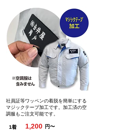
社員証等ワッペンの着脱を簡単にする
マジックテープ加工です。加工済の空
調服もご注文可能です。
1,200
円〜
1着