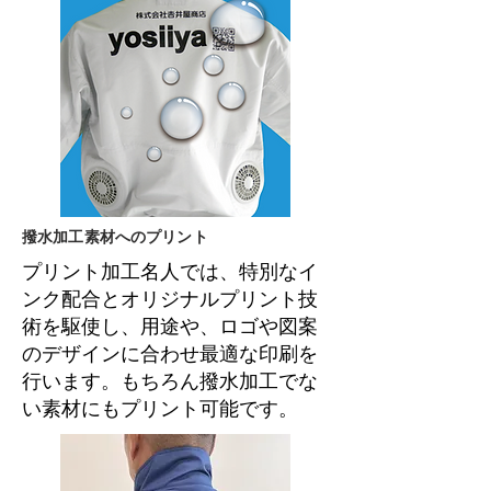
撥水加工素材へのプリント
プリント加工名人では、特別なイ
ンク配合とオリジナルプリント技
術を駆使し、用途や、ロゴや図案
のデザインに合わせ最適な印刷を
行います。もちろん撥水加工でな
い素材にもプリント可能です。