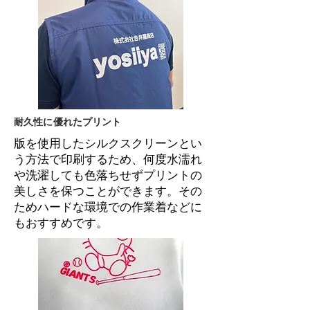
耐久性に優れたプリント
版を使用したシルクスクリーンとい
う方法で印刷するため、何度水濡れ
や洗濯しても色落ちせずプリントの
美しさを保つことができます。その
ためハードな環境での作業着などに
もおすすめです。