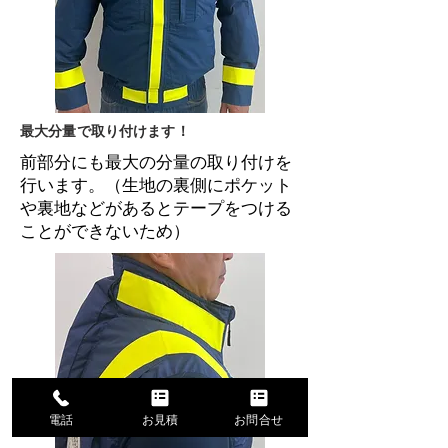
最大分量で取り付けます！
前部分にも最大の分量の取り付けを
行います。（生地の裏側にポケット
や裏地などがあるとテープをつける
ことができないため）
電話
お見積
お問合せ