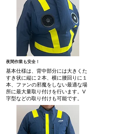
夜間作業も安全！
基本仕様は、背中部分には大きくた
すき状に縦に２本、横に腰回りに１
本、ファンの邪魔をしない最適な場
所に最大量取り付けを行います。V
字型などの取り付けも可能です。